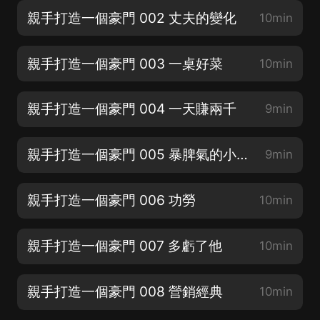
親手打造一個豪門 002 丈夫的變化
10min
親手打造一個豪門 003 一桌好菜
10min
親手打造一個豪門 004 一天賺兩千
9min
親手打造一個豪門 005 暴脾氣的小舅子
9min
親手打造一個豪門 006 功勞
10min
親手打造一個豪門 007 多虧了他
10min
親手打造一個豪門 008 營銷經典
10min