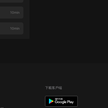
10min
10min
下載客戶端