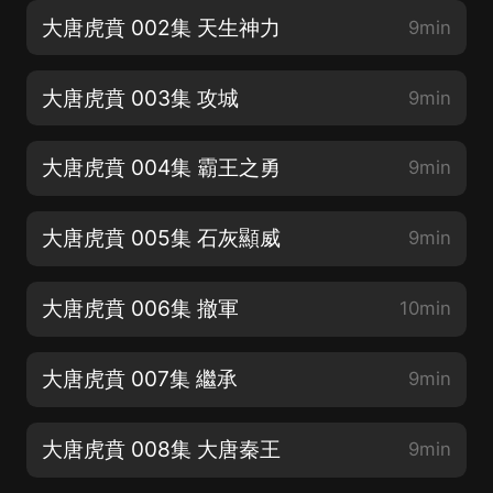
大唐虎賁 002集 天生神力
9min
大唐虎賁 003集 攻城
9min
大唐虎賁 004集 霸王之勇
9min
大唐虎賁 005集 石灰顯威
9min
大唐虎賁 006集 撤軍
10min
大唐虎賁 007集 繼承
9min
大唐虎賁 008集 大唐秦王
9min