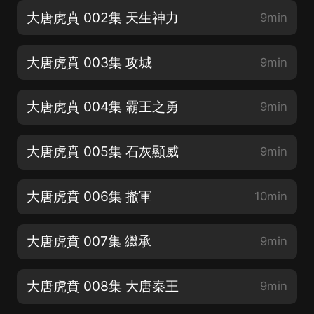
大唐虎賁 002集 天生神力
9min
大唐虎賁 003集 攻城
9min
大唐虎賁 004集 霸王之勇
9min
大唐虎賁 005集 石灰顯威
9min
大唐虎賁 006集 撤軍
10min
大唐虎賁 007集 繼承
9min
大唐虎賁 008集 大唐秦王
9min