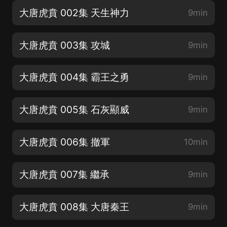
大唐虎賁 002集 天生神力
9min
大唐虎賁 003集 攻城
9min
大唐虎賁 004集 霸王之勇
9min
大唐虎賁 005集 石灰顯威
9min
大唐虎賁 006集 撤軍
10min
大唐虎賁 007集 繼承
9min
大唐虎賁 008集 大唐秦王
9min