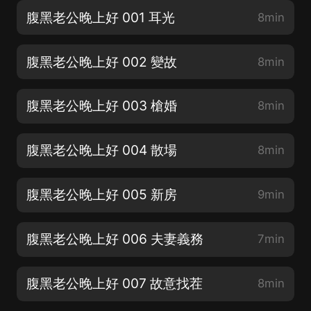
腹黑老公晚上好 001 耳光
8min
腹黑老公晚上好 002 變故
8min
腹黑老公晚上好 003 槍婚
8min
腹黑老公晚上好 004 散場
8min
腹黑老公晚上好 005 新房
9min
腹黑老公晚上好 006 夫妻義務
7min
腹黑老公晚上好 007 故意找茬
8min