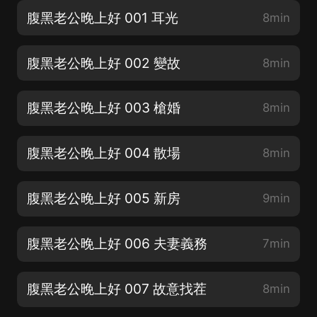
腹黑老公晚上好 001 耳光
8min
腹黑老公晚上好 002 變故
8min
腹黑老公晚上好 003 槍婚
8min
腹黑老公晚上好 004 散場
8min
腹黑老公晚上好 005 新房
9min
腹黑老公晚上好 006 夫妻義務
7min
腹黑老公晚上好 007 故意找茬
8min