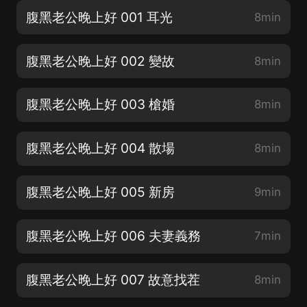
腹黑老公晚上好 001 耳光
8min
腹黑老公晚上好 002 變故
8min
腹黑老公晚上好 003 槍婚
8min
腹黑老公晚上好 004 散場
8min
腹黑老公晚上好 005 新房
9min
腹黑老公晚上好 006 夫妻義務
7min
腹黑老公晚上好 007 故意找茬
8min