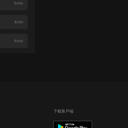
5min
4min
4min
下載客戶端