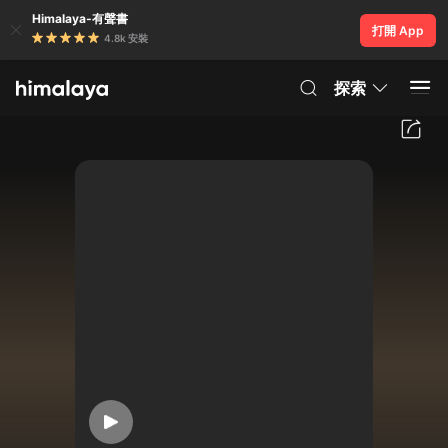
Himalaya-有聲書
打開 App
4.8k 安裝
探索