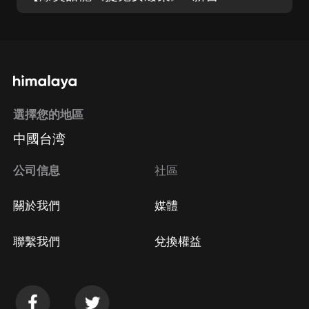
選擇您的地區
中國台湾
公司信息
社區
關於我們
媒體
聯繫我們
兌換權益