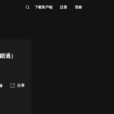
下載客戶端
註冊
登錄
要錯過）
論
分享