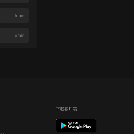
5min
6min
下載客戶端