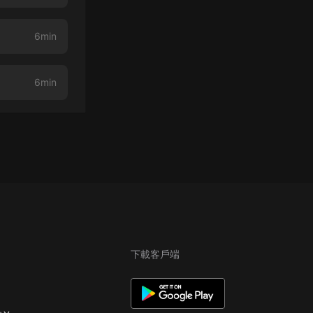
6min
6min
下載客戶端