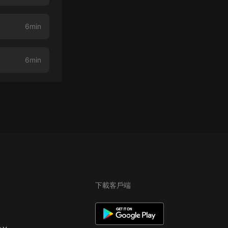
6min
6min
下載客戶端