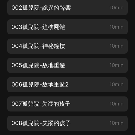
002孤兒院-詭異的聲響
10min
003孤兒院-鐘樓屍體
10min
004孤兒院-神秘鐘樓
10min
005孤兒院-故地重遊
10min
006孤兒院-故地重遊2
10min
007孤兒院-失蹤的孩子
10min
008孤兒院-失蹤的孩子
10min