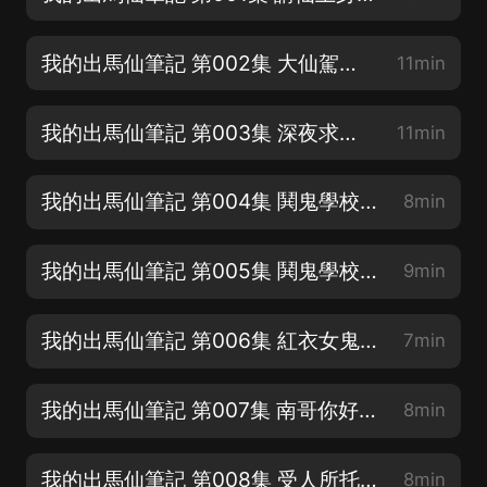
我的出馬仙筆記 第002集 大仙駕臨【專輯滿星好評~抽年會員】
11min
我的出馬仙筆記 第003集 深夜求救【專輯滿星好評~抽年會員】
11min
我的出馬仙筆記 第004集 鬨鬼學校1【專輯滿星好評~抽年會員】
8min
我的出馬仙筆記 第005集 鬨鬼學校2【專輯滿星好評~抽年會員】
9min
我的出馬仙筆記 第006集 紅衣女鬼【求訂閱，評論，月票呦！】
7min
我的出馬仙筆記 第007集 南哥你好【求訂閱，評論，月票呦！】
8min
我的出馬仙筆記 第008集 受人所托1【求訂閱，評論，月票呦！】
8min