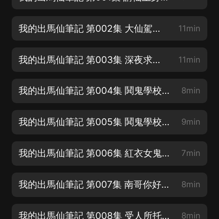
我的出馬仙筆記 第002集 大仙駕臨【專輯滿星好評~抽年會員】
11min
我的出馬仙筆記 第003集 深夜求救【專輯滿星好評~抽年會員】
11min
我的出馬仙筆記 第004集 鬨鬼學校1【專輯滿星好評~抽年會員】
8min
我的出馬仙筆記 第005集 鬨鬼學校2【專輯滿星好評~抽年會員】
9min
我的出馬仙筆記 第006集 紅衣女鬼【求訂閱，評論，月票呦！】
7min
我的出馬仙筆記 第007集 南哥你好【求訂閱，評論，月票呦！】
8min
我的出馬仙筆記 第008集 受人所托1【求訂閱，評論，月票呦！】
8min