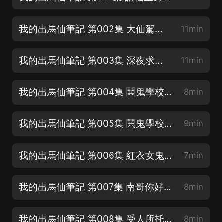
我的出馬仙筆記 第002集 大仙駕臨【專輯滿星好評~抽年會員】
11min
我的出馬仙筆記 第003集 深夜求救【專輯滿星好評~抽年會員】
11min
我的出馬仙筆記 第004集 鬨鬼學校1【專輯滿星好評~抽年會員】
8min
我的出馬仙筆記 第005集 鬨鬼學校2【專輯滿星好評~抽年會員】
9min
我的出馬仙筆記 第006集 紅衣女鬼【求訂閱，評論，月票呦！】
7min
我的出馬仙筆記 第007集 南哥你好【求訂閱，評論，月票呦！】
8min
我的出馬仙筆記 第008集 受人所托1【求訂閱，評論，月票呦！】
8min