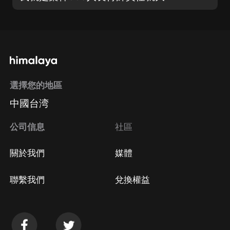
選擇您的地區
中國台湾
公司信息
社區
關於我們
媒體
聯繫我們
兌換權益