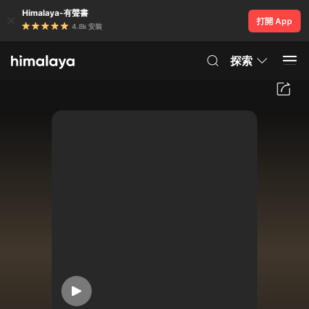
Himalaya-有聲書
打開 App
4.8k 安裝
探索