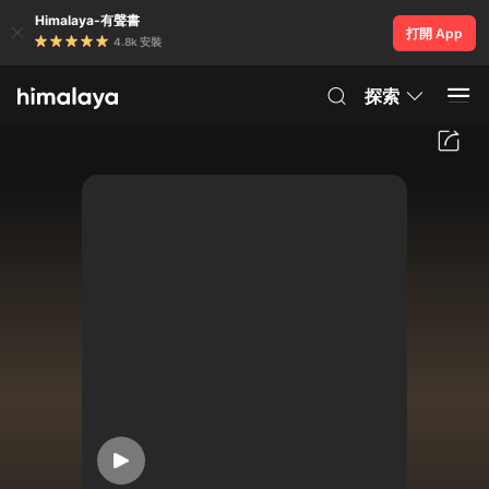
Himalaya-有聲書
打開 App
4.8k 安裝
探索