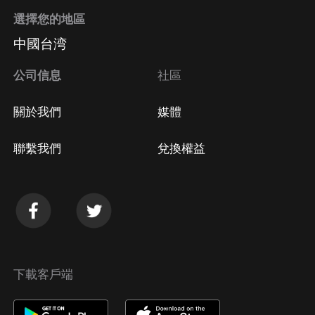
選擇您的地區
中國台湾
公司信息
社區
關於我們
媒體
聯繫我們
兌換權益
下載客戶端