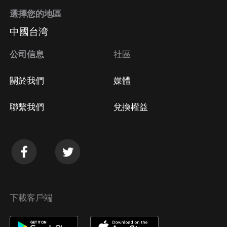
選擇您的地區
中國台湾
公司信息
社區
關於我們
媒體
聯繫我們
兌換權益
下載客戶端