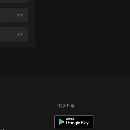
1min
1min
下載客戶端