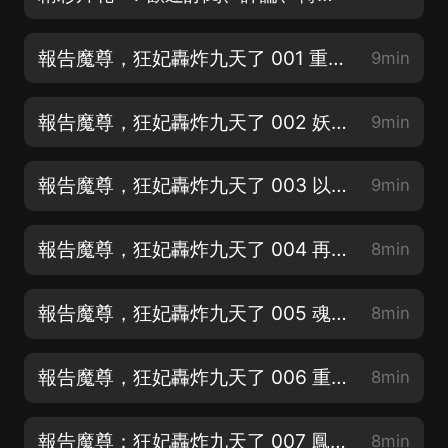
報告魔尊，狂妃轟炸九天了 001 重生入絕境
9min
報告魔尊，狂妃轟炸九天了 002 妖孽，蚩垣
9min
報告魔尊，狂妃轟炸九天了 003 以你為餌
9min
報告魔尊，狂妃轟炸九天了 004 再遇鳳千影
8min
報告魔尊，狂妃轟炸九天了 005 魂骨被搶
8min
報告魔尊，狂妃轟炸九天了 006 重回鳳府
8min
報告魔尊：狂妃轟炸九天了 007 鳳府這麼摳門？
8min