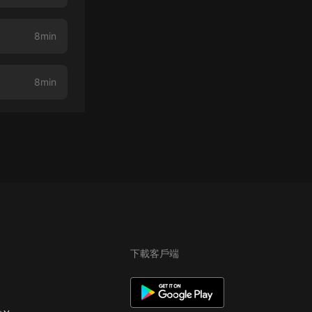
8min
8min
下載客戶端