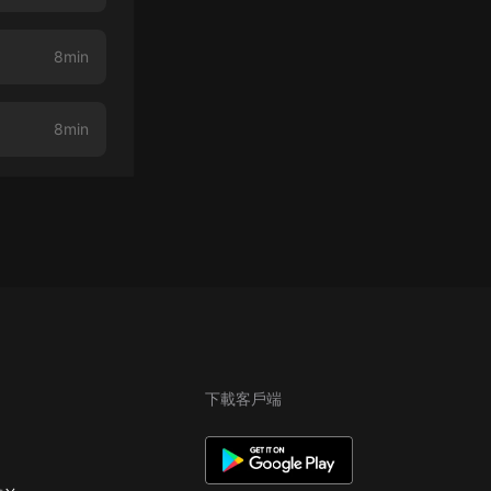
8min
8min
下載客戶端