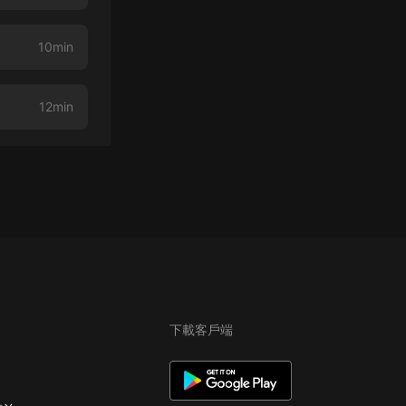
10min
12min
下載客戶端