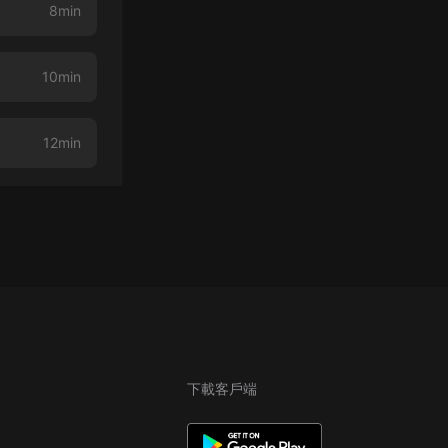
8min
10min
12min
下載客戶端