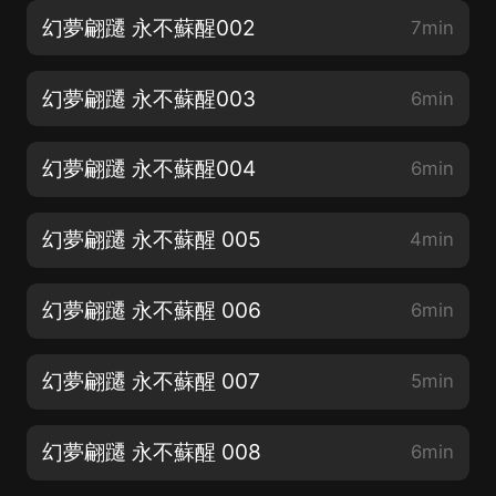
幻夢翩躚 永不蘇醒002
7min
幻夢翩躚 永不蘇醒003
6min
幻夢翩躚 永不蘇醒004
6min
幻夢翩躚 永不蘇醒 005
4min
幻夢翩躚 永不蘇醒 006
6min
幻夢翩躚 永不蘇醒 007
5min
幻夢翩躚 永不蘇醒 008
6min