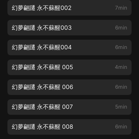
幻夢翩躚 永不蘇醒002
7min
幻夢翩躚 永不蘇醒003
6min
幻夢翩躚 永不蘇醒004
6min
幻夢翩躚 永不蘇醒 005
4min
幻夢翩躚 永不蘇醒 006
6min
幻夢翩躚 永不蘇醒 007
5min
幻夢翩躚 永不蘇醒 008
6min