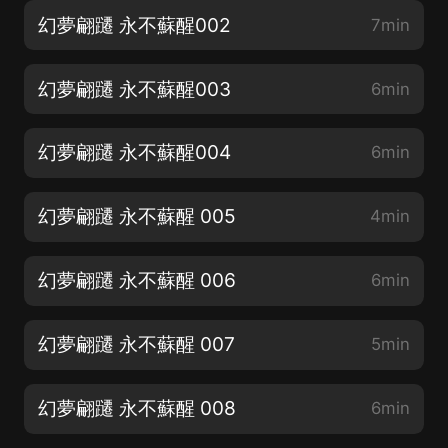
幻夢翩躚 永不蘇醒002
7min
幻夢翩躚 永不蘇醒003
6min
幻夢翩躚 永不蘇醒004
6min
幻夢翩躚 永不蘇醒 005
4min
幻夢翩躚 永不蘇醒 006
6min
幻夢翩躚 永不蘇醒 007
5min
幻夢翩躚 永不蘇醒 008
6min