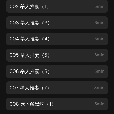
002 舉人推妻（1）
5min
003 舉人推妻（3）
6min
004 舉人推妻（4）
5min
005 舉人推妻（5）
6min
006 舉人推妻（6）
5min
007 舉人推妻（7）
3min
008 床下藏黑蛇（1）
5min