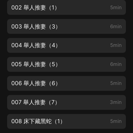
002 舉人推妻（1）
5min
003 舉人推妻（3）
6min
004 舉人推妻（4）
5min
005 舉人推妻（5）
6min
006 舉人推妻（6）
5min
007 舉人推妻（7）
3min
008 床下藏黑蛇（1）
5min