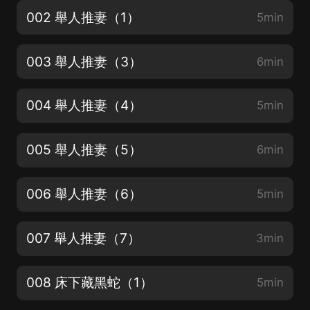
002 舉人推妻（1）
5min
003 舉人推妻（3）
6min
004 舉人推妻（4）
5min
005 舉人推妻（5）
6min
006 舉人推妻（6）
5min
007 舉人推妻（7）
3min
008 床下藏黑蛇（1）
5min