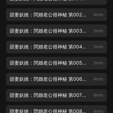
甜妻妖嬈：閃婚老公很神秘 第002集 不怕你
4min
甜妻妖嬈：閃婚老公很神秘 第003集 親自上陣
5min
甜妻妖嬈：閃婚老公很神秘 第004集 嫂子
5min
甜妻妖嬈：閃婚老公很神秘 第005集 陷阱
5min
甜妻妖嬈：閃婚老公很神秘 第006集 報復工具
4min
甜妻妖嬈：閃婚老公很神秘 第007集 新婚之夜
6min
甜妻妖嬈：閃婚老公很神秘 第008集 救我
4min