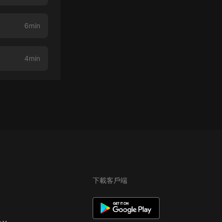
6min
4min
下載客戶端