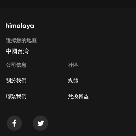
選擇您的地區
中國台湾
公司信息
社區
關於我們
媒體
聯繫我們
兌換權益