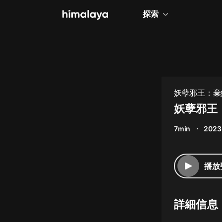
探索
全部
小說
個人成長
妖孽邪王：棄妃
相聲評書
妖孽邪王
兒童
7min
2023
歷史
情感治愈
播放
健康養生
商業財經
詳細信息
廣播劇