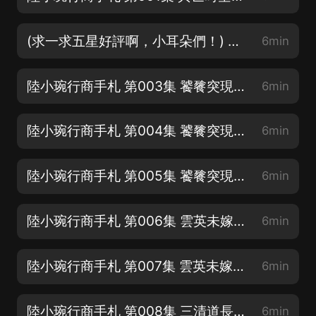
(求一求五星好評啊，小耳朵們！) 第002集 異世時空天外客 下
6min
陸小琬行商手札 第003集 饕餮突現卓家院 上
6min
陸小琬行商手札 第004集 饕餮突現卓家院 中
6min
陸小琬行商手札 第005集 饕餮突現卓家院 下
6min
陸小琬行商手札 第006集 雲英未嫁論寡婦 上
6min
陸小琬行商手札 第007集 雲英未嫁論寡婦 下
6min
陸小琬行商手札 第008集 三清道長解身世 上
6min