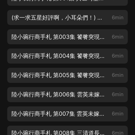
(求一求五星好評啊，小耳朵們！) 第002集 異世時空天外客 下
6min
陸小琬行商手札 第003集 饕餮突現卓家院 上
6min
陸小琬行商手札 第004集 饕餮突現卓家院 中
6min
陸小琬行商手札 第005集 饕餮突現卓家院 下
6min
陸小琬行商手札 第006集 雲英未嫁論寡婦 上
6min
陸小琬行商手札 第007集 雲英未嫁論寡婦 下
6min
陸小琬行商手札 第008集 三清道長解身世 上
6min