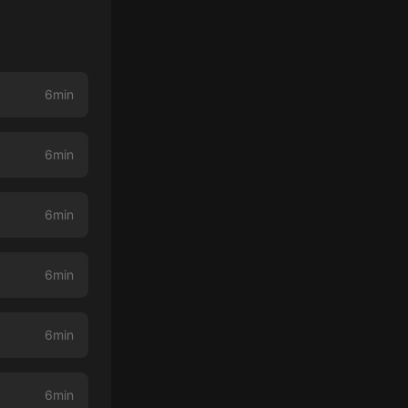
6min
6min
6min
6min
6min
6min