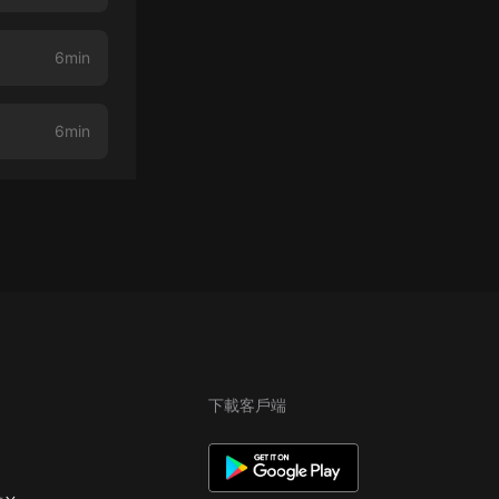
6min
6min
下載客戶端