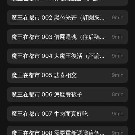
魔王在都市 002 黑色光芒（訂閱來一波）
9min
魔王在都市 003 借屍還魂（往后聽，主播強推）
9min
魔王在都市 004 大魔王復活（評論抽VIP月卡）
9min
魔王在都市 005 悲喜相交
9min
魔王在都市 006 怎麼養孩子
8min
魔王在都市 007 牛肉面真好吃
9min
魔王在都市 008 需要重新認識這個世界
9min