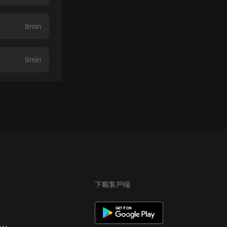
9min
9min
下載客戶端