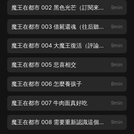
魔王在都市 002 黑色光芒（訂閱來一波）
9min
魔王在都市 003 借屍還魂（往后聽，主播強推）
9min
魔王在都市 004 大魔王復活（評論抽VIP月卡）
9min
魔王在都市 005 悲喜相交
9min
魔王在都市 006 怎麼養孩子
8min
魔王在都市 007 牛肉面真好吃
9min
魔王在都市 008 需要重新認識這個世界
9min