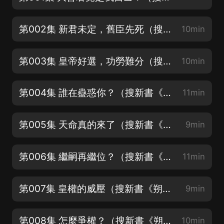
第002集 新君未定，舊臣先死（搜新書《朔明》）
10min
第003集 皇帝好選，功勞難分（搜新書《朔明》）
10min
第004集 誰在蠱惑你？（搜新書《朔明》）
11min
第005集 天命真的來了（搜新書《朔明》）
9min
第006集 繼嗣再繼位？（搜新書《朔明》）
11min
第007集 皇權的威壓（搜新書《朔明》）
9min
第008集 怎麼爭權？（搜新書《朔明》）
10min