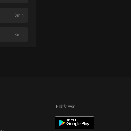
8min
8min
下載客戶端