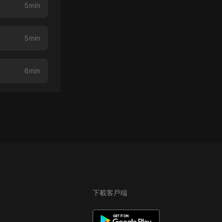
5min
5min
6min
下載客戶端