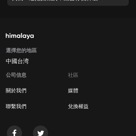
選擇您的地區
中國台湾
公司信息
社區
關於我們
媒體
聯繫我們
兌換權益