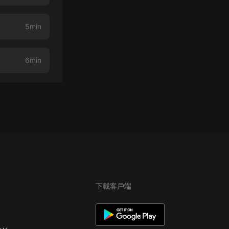
5min
6min
下載客戶端