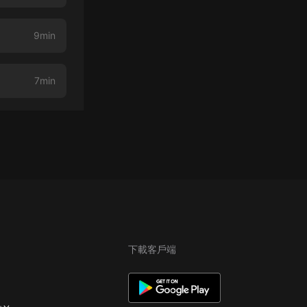
9min
7min
下載客戶端